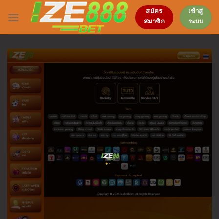
Skip
สมัคร
เข้าสู่
to
สมาชิก
ระบบ
content