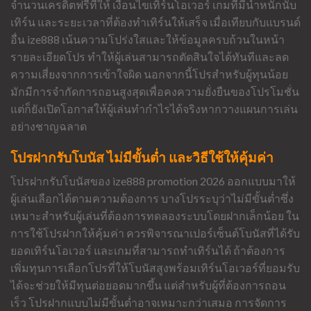
จำนวนเครดิตฟรีที่ให้ เงื่อนไขเทิร์นโอเวอร์ เกมที่มีน้ำหนักนับ
เทิร์น และระยะเวลาที่ต้องทำเทิร์นให้เสร็จ เมื่อเทียบกับแบรนด์
อื่น ize888 เน้นความโปร่งใสและให้ข้อมูลครบถ้วนในหน้า
รายละเอียดโปร ทำให้ผู้เล่นสามารถตัดสินใจได้ทันทีและลด
ความเสี่ยงจากการเข้าใจผิด นอกจากนี้โปรสำหรับผู้ทุนน้อย
มักมีการจำกัดการถอนสูงสุดเพื่อคงความยั่งยืนของโปรโมชั่น
แต่ก็ยังเปิดโอกาสให้ผู้เล่นทำกำไรได้จริงหากวางแผนการเล่น
อย่างชาญฉลาด
โปรฝากรับโบนัส ไม่มีขั้นต่ำ และวิธีใช้ให้คุ้มค่า
โปรฝากรับโบนัสของ ize888 promotion 2026 ออกแบบมาให้
ผู้เล่นเลือกได้ตามความต้องการ บางโปรระบุว่าไม่มีขั้นต่ำซึ่ง
เหมาะสำหรับผู้เล่นที่ต้องการทดลองระบบโดยฝากเล็กน้อย ใน
การใช้โปรฝากให้คุ้มค่า ควรพิจารณาเปอร์เซ็นต์โบนัสที่ได้รับ
ยอดเทิร์นโอเวอร์ และเกมที่สามารถทำเทิร์นได้ ถ้าต้องการ
เพิ่มทุนการเลือกโปรที่ให้โบนัสสูงพร้อมเทิร์นโอเวอร์ที่ยอมรับ
ได้จะช่วยให้มีทุนต่อยอดมากขึ้น แต่สำหรับผู้ที่ต้องการถอน
เร็ว โปรฝากแบบไม่มีขั้นต่ำอาจเหมาะกว่าเสมอ การจัดการ