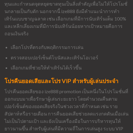
ทุนและกำหนดจุดหยุดขาดทุนเป็นสิ่งสำคัญเพื่อไม่ให้โปรโมชั่
นกลายเป็นกับดัก นอกจากนี้ ize888 ยังมีคำแนะนำการทำ
เทิร์นแบบชาญฉลาด เช่น เลือกเกมที่มีการนับเทิร์นเต็ม 100%
และหลีกเลี่ยงเกมที่มีการนับเทิร์นน้อยหากเป้าหมายคือการ
ถอนเงินจริง
เลือกโปรที่ตรงกับพฤติกรรมการเล่น
ตรวจสอบเปอร์เซ็นต์โบนัสและเทิร์นโอเวอร์
เลือกเกมที่ช่วยให้ทำเทิร์นได้เร็วขึ้น
โปรคืนยอดเสียและโปร VIP สำหรับผู้เล่นประจำ
โปรคืนยอดเสียของ ize888 promotion เป็นหนึ่งในโปรโมชั่นที่
ออกแบบมาเพื่อรักษาผู้เล่นระยะยาว โดยคำนวณคืนตาม
เปอร์เซ็นต์ของยอดเสียจริงในช่วงเวลาที่กำหนด เช่น ราย
สัปดาห์หรือรายเดือน การคืนยอดเสียช่วยลดแรงกดดันเมื่อเล่น
ไม่เป็นไปตามเป้า และยังเป็นเครื่องมือในการบริหารทุนให้
ยาวนานขึ้น สำหรับผู้เล่นที่มีความถี่ในการเล่นสูง ระบบ VIP