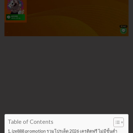
Table of Contents
ize888 promotion รวมโปรเด็ด 2026 เครดิตฟรี ไม่มีขั้นต่ำ