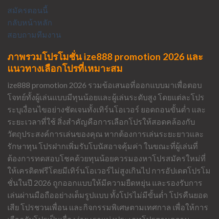
สมัครตอนนี้
กลับหน้าหลัก
สอบถามทีมงาน
ภาพรวมโปรโมชั่น ize888 promotion 2026 และ
แนวทางเลือกโปรที่เหมาะสม
ize888 promotion 2026 รวมข้อเสนอที่ออกแบบมาเพื่อตอบ
โจทย์ทั้งผู้เล่นแบบมีทุนน้อยและผู้เล่นระดับสูง โดยแต่ละโปร
ระบุเงื่อนไขอย่างชัดเจนทั้งเทิร์นโอเวอร์ ยอดถอนขั้นต่ำ และ
ระยะเวลาที่ใช้ สิ่งสำคัญคือการเลือกโปรให้สอดคล้องกับ
วัตถุประสงค์การเล่นของคุณ หากต้องการเล่นระยะยาวและ
รักษาทุน โปรฝากเพิ่มรับโบนัสอาจคุ้มค่า ในขณะที่ผู้เล่นที่
ต้องการทดสอบโชคด้วยทุนน้อยควรมองหาโปรสมัครใหม่ที่
ให้เครดิตฟรีโดยมีเทิร์นโอเวอร์ไม่สูงเกินไป การอัปเดตโปรโม
ชั่นในปี 2026 ถูกออกแบบให้มีความยืดหยุ่น และรองรับการ
เล่นผ่านมือถืออย่างเต็มรูปแบบ ทั้งโปรไม่มีขั้นต่ำ โปรคืนยอด
เสีย โปรชวนเพื่อน และกิจกรรมพิเศษตามเทศกาล เพื่อให้การ