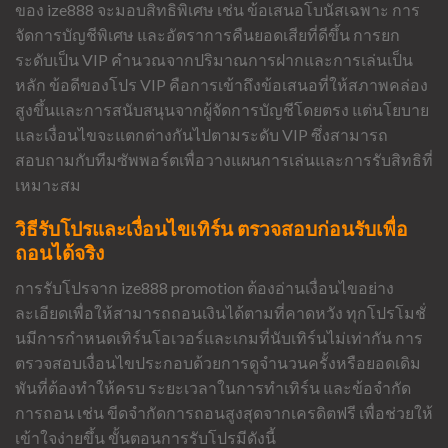
ของ ize888 จะมอบสิทธิพิเศษ เช่น ข้อเสนอโบนัสเฉพาะ การ
จัดการบัญชีพิเศษ และอัตราการคืนยอดเสียที่ดีขึ้น การยก
ระดับเป็น VIP คำนวณจากปริมาณการฝากและการเล่นเป็น
หลัก ข้อดีของโปร VIP คือการเข้าถึงข้อเสนอที่ให้สภาพคล่อง
สูงขึ้นและการสนับสนุนจากผู้จัดการบัญชีโดยตรง แต่นโยบาย
และเงื่อนไขจะแตกต่างกันไปตามระดับ VIP ซึ่งสามารถ
สอบถามกับทีมซัพพอร์ตเพื่อวางแผนการเล่นและการรับสิทธิที่
เหมาะสม
วิธีรับโปรและเงื่อนไขเทิร์น ตรวจสอบก่อนรับเพื่อ
ถอนได้จริง
การรับโปรจาก ize888 promotion ต้องอ่านเงื่อนไขอย่าง
ละเอียดเพื่อให้สามารถถอนเงินได้ตามที่คาดหวัง ทุกโปรโมชั่
นมีการกำหนดเทิร์นโอเวอร์และเกมที่นับเทิร์นไม่เท่ากัน การ
ตรวจสอบเงื่อนไขประกอบด้วยการดูจำนวนครั้งหรือยอดเดิม
พันที่ต้องทำให้ครบ ระยะเวลาในการทำเทิร์น และข้อจำกัด
การถอน เช่น ขีดจำกัดการถอนสูงสุดจากเครดิตฟรี เพื่อช่วยให้
เข้าใจง่ายขึ้น ขั้นตอนการรับโปรมีดังนี้